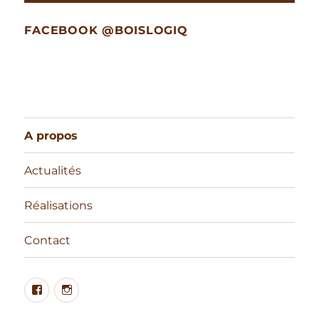
FACEBOOK @BOISLOGIQ
A propos
Actualités
Réalisations
Contact
Facebook
Instagram