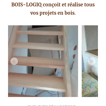
BOIS-LOGIQ conçoit et réalise tous
vos projets en bois
.