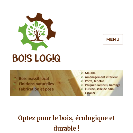
MENU
BOIS LOGIQ
Optez pour le bois, écologique et
durable !