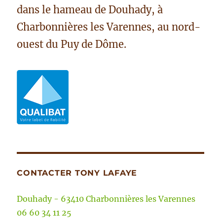
dans le hameau de Douhady, à
Charbonnières les Varennes, au nord-
ouest du Puy de Dôme.
CONTACTER TONY LAFAYE
Douhady - 63410 Charbonnières les Varennes
06 60 34 11 25