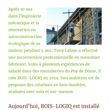
Après 10 ans
dans l’ingénierie
mécanique et la
rénovation en
autoconstruction
écologique de sa
maison pendant 5 ans, Tony Lafaye a effectué
une reconversion professionnelle en menuisier
fabricant. Suite à plusieurs expériences de
salarié dans des menuiseries du Puy de Dôme, il
crée BOIS-LOGIQ en 2019. Son ambition est de
proposer des créations en bois durables,
réalisées avec soin et sur-mesure.
Aujourd’hui, BOIS-LOGIQ est installé