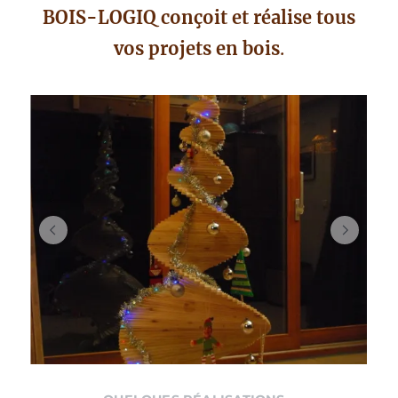
BOIS-LOGIQ conçoit et réalise tous
vos projets en bois
.