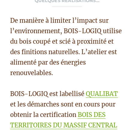
QUELQUES RÉALISATIONS…
De manière à limiter l’impact sur
l’environnement, BOIS-LOGIQ utilise
du bois coupé et scié à proximité et
des finitions naturelles. L’atelier est
alimenté par des énergies
renouvelables.
BOIS-LOGIQ est labellisé
QUALIBAT
et les démarches sont en cours pour
obtenir la certification
BOIS DES
TERRITOIRES DU MASSIF CENTRAL