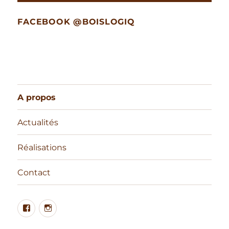
FACEBOOK @BOISLOGIQ
A propos
Actualités
Réalisations
Contact
Facebook
Instagram