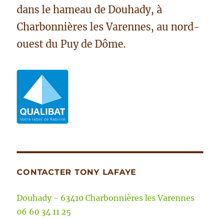
dans le hameau de Douhady, à
Charbonnières les Varennes, au nord-
ouest du Puy de Dôme.
CONTACTER TONY LAFAYE
Douhady - 63410 Charbonnières les Varennes
06 60 34 11 25