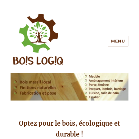
MENU
BOIS LOGIQ
Optez pour le bois, écologique et
durable !