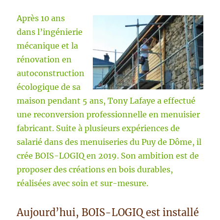
Après 10 ans
dans l’ingénierie
mécanique et la
rénovation en
autoconstruction
écologique de sa
maison pendant 5 ans, Tony Lafaye a effectué
une reconversion professionnelle en menuisier
fabricant. Suite à plusieurs expériences de
salarié dans des menuiseries du Puy de Dôme, il
crée BOIS-LOGIQ en 2019. Son ambition est de
proposer des créations en bois durables,
réalisées avec soin et sur-mesure.
Aujourd’hui, BOIS-LOGIQ est installé