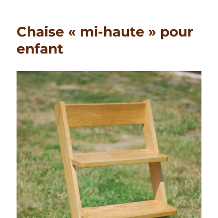
Chaise « mi-haute » pour
enfant