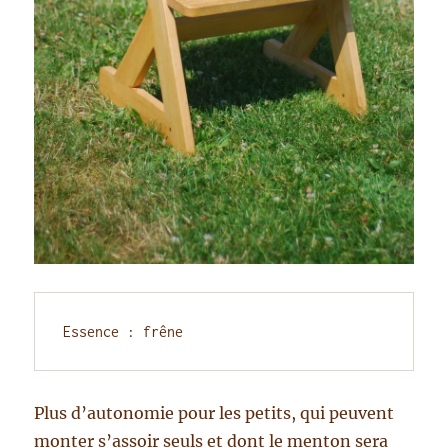
Essence : frêne
Plus d’autonomie pour les petits, qui peuvent
monter s’assoir seuls et dont le menton sera