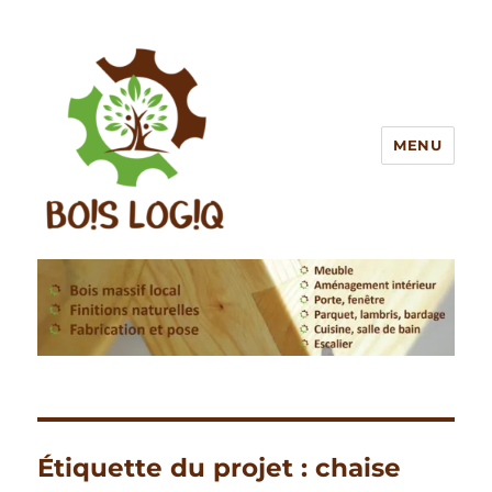
MENU
BOIS LOGIQ
Étiquette du projet :
chaise