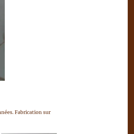
nnées. Fabrication sur