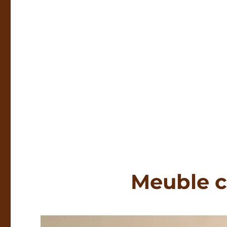
Meuble c