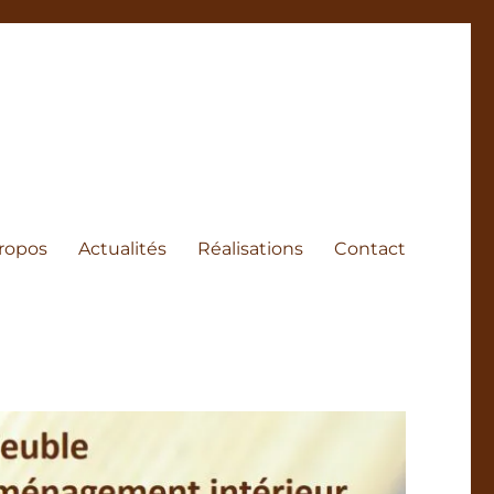
ropos
Actualités
Réalisations
Contact