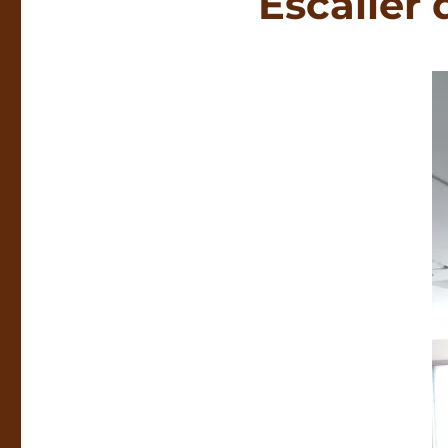
Escalier 