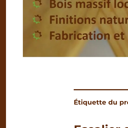
Étiquette du pr