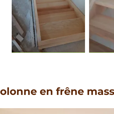
olonne en frêne mass