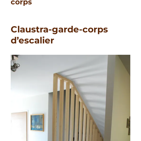
corps
Claustra-garde-corps
d’escalier