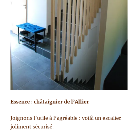
Essence : châtaignier
de l’Allier
Joignons l’utile à l’agréable : voilà un escalier
joliment sécurisé.