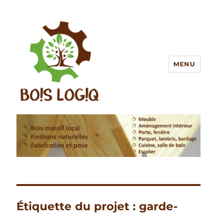
MENU
BOIS LOGIQ
Étiquette du projet :
garde-