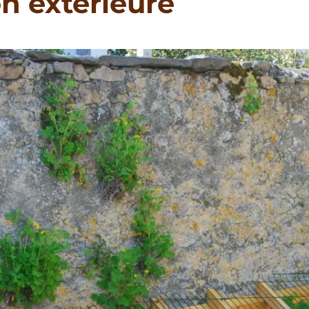
n extérieure