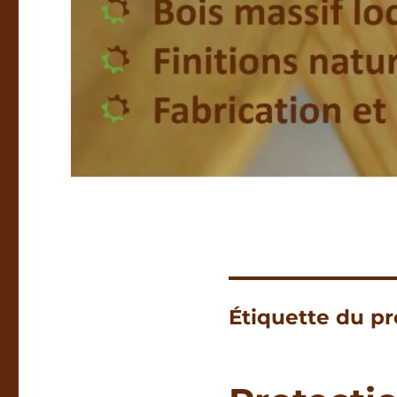
Étiquette du pr