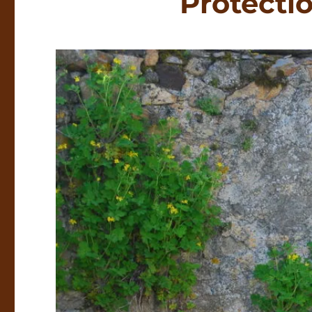
Protectio