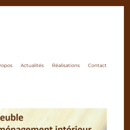
ropos
Actualités
Réalisations
Contact