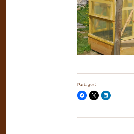
Partager :