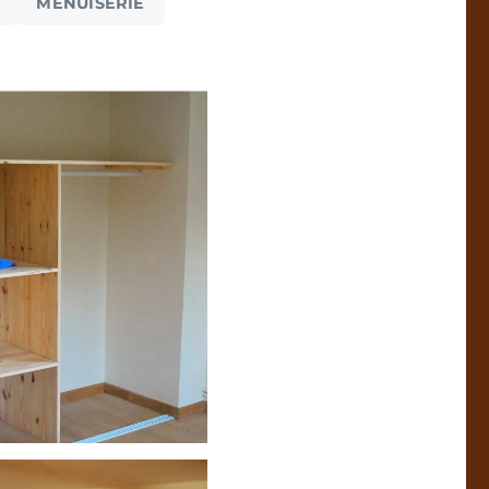
MENUISERIE