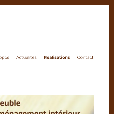
ropos
Actualités
Réalisations
Contact