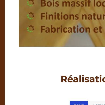
Réalisati