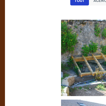
TOUT
AGEN